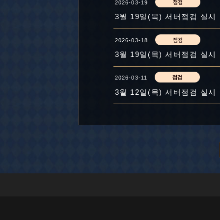
2026-03-19
3월 19일(목) 서버점검 실시
2026-03-18
3월 19일(목) 서버점검 실시
2026-03-11
3월 12일(목) 서버점검 실시