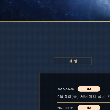
2026-04-08
4월 9일(목) 서버점검 실시 
2026-03-31