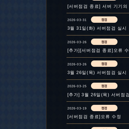
[서버점검 종료] 서버 기기의
2026-03-31
3월 31일(화) 서버점검 실시
2026-03-26
[추가][서버점검 종료]오류 
2026-03-26
3월 26일(목) 서버점검 실시
2026-03-25
[추가] 3월 26일(목) 서버점
2026-03-19
[서버점검 종료]오류 수정