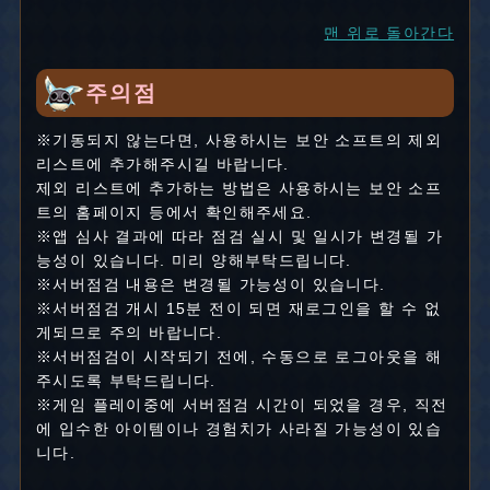
맨 위로 돌아간다
주의점
※기동되지 않는다면, 사용하시는 보안 소프트의 제외
리스트에 추가해주시길 바랍니다.
제외 리스트에 추가하는 방법은 사용하시는 보안 소프
트의 홈페이지 등에서 확인해주세요.
※앱 심사 결과에 따라 점검 실시 및 일시가 변경될 가
능성이 있습니다. 미리 양해부탁드립니다.
※서버점검 내용은 변경될 가능성이 있습니다.
※서버점검 개시 15분 전이 되면 재로그인을 할 수 없
게되므로 주의 바랍니다.
※서버점검이 시작되기 전에, 수동으로 로그아웃을 해
주시도록 부탁드립니다.
※게임 플레이중에 서버점검 시간이 되었을 경우, 직전
에 입수한 아이템이나 경험치가 사라질 가능성이 있습
니다.