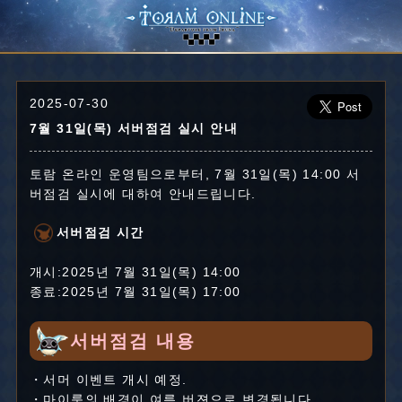
2025-07-30
7월 31일(목) 서버점검 실시 안내
토람 온라인 운영팀으로부터, 7월 31일(목) 14:00 서
버점검 실시에 대하여 안내드립니다.
서버점검 시간
개시:2025년 7월 31일(목) 14:00
종료:2025년 7월 31일(목) 17:00
서버점검 내용
・서머 이벤트 개시 예정.
・마이룸의 배경이 여름 버젼으로 변경됩니다.