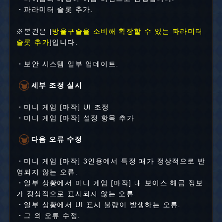
・파라미터 슬롯 추가.
※본건은 [
방울구슬을 소비해 확장할 수 있는 파라미터
슬롯 추가
]입니다.
・보안 시스템 일부 업데이트.
세부 조정 실시
・미니 게임 [마작] UI 조정
・미니 게임 [마작] 설정 항목 추가
다음 오류 수정
・미니 게임 [마작] 3인용에서 특정 패가 정상적으로 반
영되지 않는 오류.
・일부 상황에서 미니 게임 [마작] 내 보이스 해금 정보
가 정상적으로 표시되지 않는 오류.
・일부 상황에서 UI 표시 불량이 발생하는 오류.
・그 외 오류 수정.