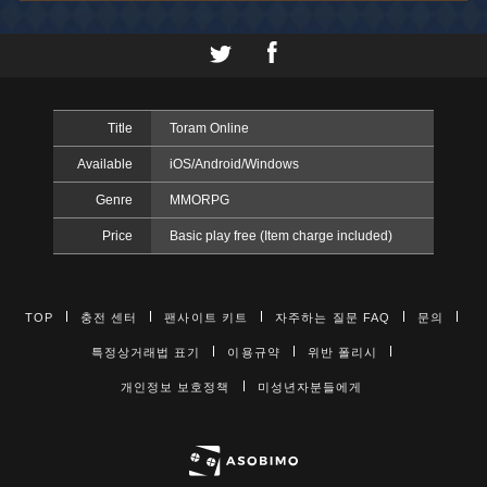
Title
Toram Online
Available
iOS/Android/Windows
Genre
MMORPG
Price
Basic play free (Item charge included)
TOP
충전 센터
팬사이트 키트
자주하는 질문 FAQ
문의
특정상거래법 표기
이용규약
위반 폴리시
개인정보 보호정책
미성년자분들에게