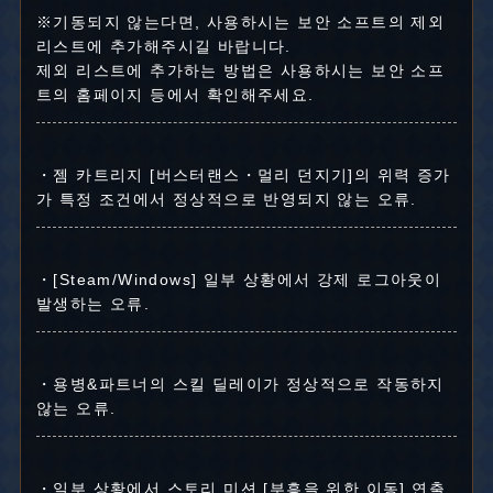
※기동되지 않는다면, 사용하시는 보안 소프트의 제외
리스트에 추가해주시길 바랍니다.
제외 리스트에 추가하는 방법은 사용하시는 보안 소프
트의 홈페이지 등에서 확인해주세요.
・젬 카트리지 [버스터랜스・멀리 던지기]의 위력 증가
가 특정 조건에서 정상적으로 반영되지 않는 오류.
・[Steam/Windows] 일부 상황에서 강제 로그아웃이
발생하는 오류.
・용병&파트너의 스킬 딜레이가 정상적으로 작동하지
않는 오류.
・일부 상황에서 스토리 미션 [부흥을 위한 이동] 연출