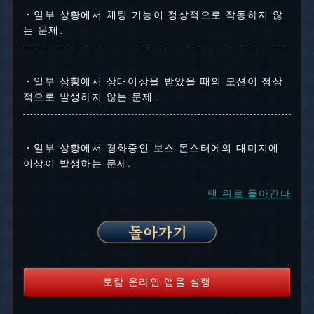
・일부 상황에서 채팅 기능이 정상적으로 작동하지 않
는 문제.
・일부 상황에서 상태이상을 받았을 때의 모션이 정상
적으로 발생하지 않는 문제.
・일부 상황에서 경화중인 보스 몬스터에의 대미지에
이상이 발생하는 문제.
맨 위로 돌아간다
토람 온라인 앱을 실행