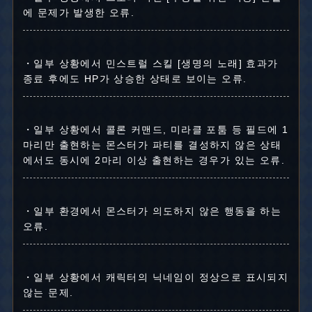
에 문제가 발생한 오류.
・일부 상황에서 민스트럴 스킬 [생명의 노래] 효과가
종료 후에도 HP가 상승한 상태로 보이는 오류.
・일부 상황에서 콜론 커맨드, 미라클 포툼 등 필드에 1
마리만 출현하는 몬스터가 파티를 결성하지 않은 상태
에서도 동시에 2마리 이상 출현하는 경우가 있는 오류.
・일부 환경에서 몬스터가 의도하지 않은 행동을 하는
오류.
・일부 상황에서 캐릭터의 닉네임이 정상으로 표시되지
않는 문제.