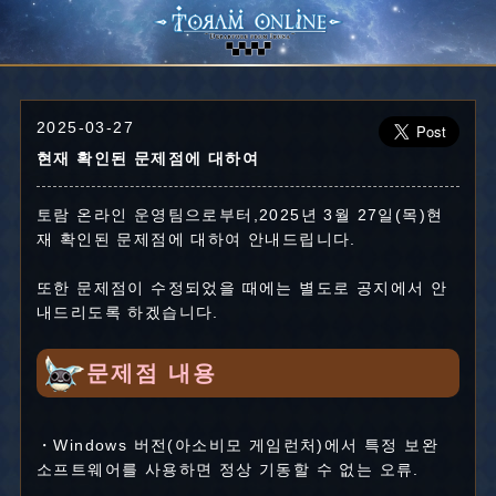
2025-03-27
현재 확인된 문제점에 대하여
토람 온라인 운영팀으로부터,2025년 3월 27일(목)현
재 확인된 문제점에 대하여 안내드립니다.
또한 문제점이 수정되었을 때에는 별도로 공지에서 안
내드리도록 하겠습니다.
문제점 내용
・Windows 버전(아소비모 게임런처)에서 특정 보완
소프트웨어를 사용하면 정상 기동할 수 없는 오류.