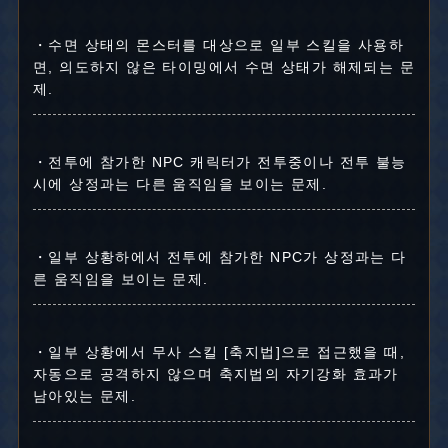
・수면 상태의 몬스터를 대상으로 일부 스킬을 사용하
면, 의도하지 않은 타이밍에서 수면 상태가 해제되는 문
제.
・전투에 참가한 NPC 캐릭터가 전투중이나 전투 불능
시에 상정과는 다른 움직임을 보이는 문제.
・일부 상황하에서 전투에 참가한 NPC가 상정과는 다
른 움직임을 보이는 문제.
・일부 상황에서 무사 스킬 [축지법]으로 접근했을 때,
자동으로 공격하지 않으며 축지법의 자기강화 효과가
남아있는 문제.